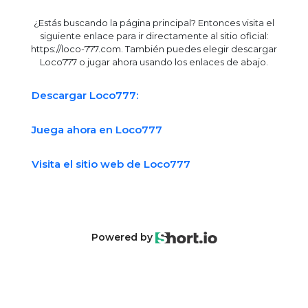
¿Estás buscando la página principal? Entonces visita el
siguiente enlace para ir directamente al sitio oficial:
https://loco-777.com. También puedes elegir descargar
Loco777 o jugar ahora usando los enlaces de abajo.
Descargar Loco777:
Juega ahora en Loco777
Visita el sitio web de Loco777
Powered by